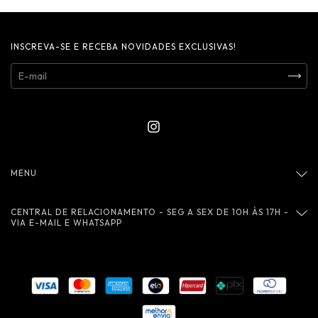
INSCREVA-SE E RECEBA NOVIDADES EXCLUSIVAS!
MENU
CENTRAL DE RELACIONAMENTO - SEG A SEX DE 10H ÀS 17H -
VIA E-MAIL E WHATSAPP