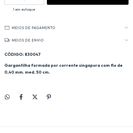
1
em estoque
MEIOS DE PAGAMENTO
MEIOS DE ENVIO
CÓDIGO: 830047
Gargantilha formada por corrente singapura com fio de
0,40 mm. med. 50 cm.