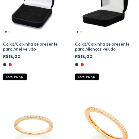
Caixa/Caixinha de presente
Caixa/Caixinha de presente
para Anel veludo
para Alianças veludo
R$18,00
R$18,00
COMPRAR
COMPRAR