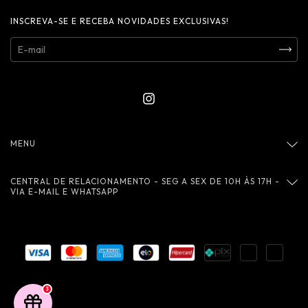
INSCREVA-SE E RECEBA NOVIDADES EXCLUSIVAS!
MENU
CENTRAL DE RELACIONAMENTO - SEG A SEX DE 10H ÀS 17H -
VIA E-MAIL E WHATSAPP
3