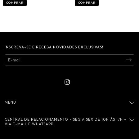
COMPRAR
COMPRAR
INSCREVA-SE E RECEBA NOVIDADES EXCLUSIVAS!
MENU
CENTRAL DE RELACIONAMENTO - SEG A SEX DE 10H ÀS 17H -
VIA E-MAIL E WHATSAPP