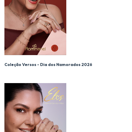
Coleção Versos - Dia dos Namorados 2026