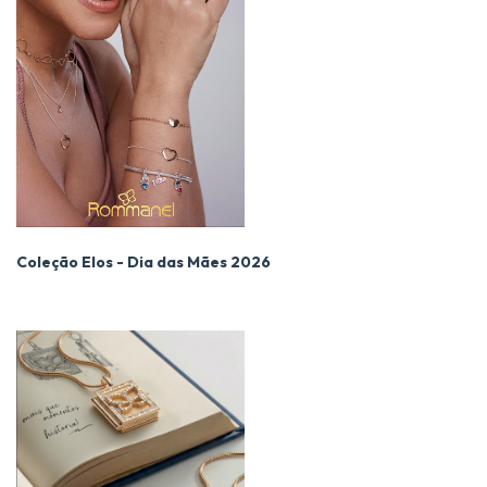
Coleção Elos - Dia das Mães 2026