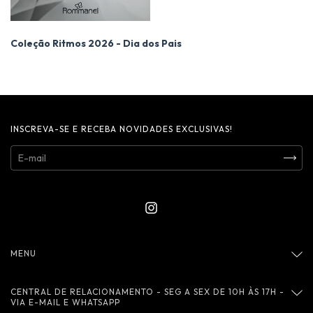
Coleção Ritmos 2026 - Dia dos Pais
INSCREVA-SE E RECEBA NOVIDADES EXCLUSIVAS!
MENU
CENTRAL DE RELACIONAMENTO - SEG A SEX DE 10H ÀS 17H -
VIA E-MAIL E WHATSAPP