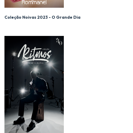
Coleção Noivas 2023 - O Grande Dia