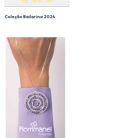
Coleção Bailarina 2024