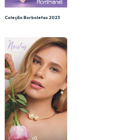
Coleção Borboletas 2023