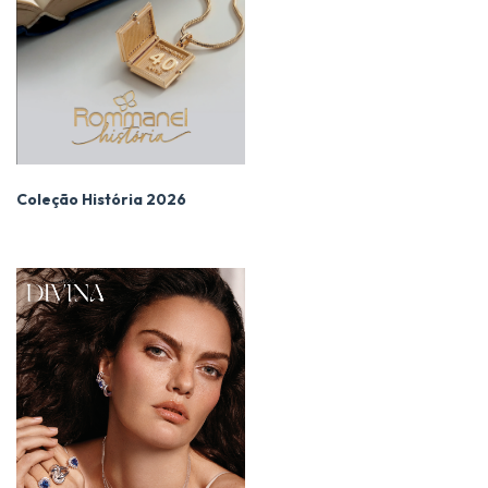
Coleção História 2026