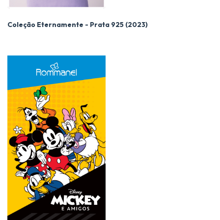
Coleção Eternamente - Prata 925 (2023)