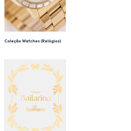
Coleção Watches (Relógios)