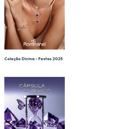
Coleção Divina - Festas 2025