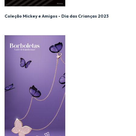
Coleção Mickey e Amigos - Dia das Crianças 2023