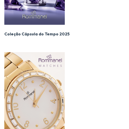
Coleção Cápsula do Tempo 2025