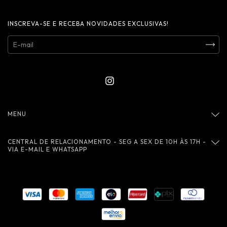
INSCREVA-SE E RECEBA NOVIDADES EXCLUSIVAS!
MENU
CENTRAL DE RELACIONAMENTO - SEG A SEX DE 10H ÀS 17H -
VIA E-MAIL E WHATSAPP