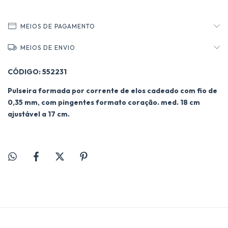
MEIOS DE PAGAMENTO
MEIOS DE ENVIO
CÓDIGO: 552231
Pulseira formada por corrente de elos cadeado com fio de
0,35 mm, com pingentes formato coração. med. 18 cm
ajustável a 17 cm.