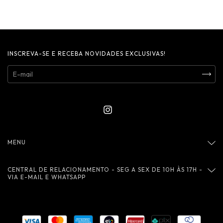
INSCREVA-SE E RECEBA NOVIDADES EXCLUSIVAS!
MENU
CENTRAL DE RELACIONAMENTO - SEG A SEX DE 10H ÀS 17H -
VIA E-MAIL E WHATSAPP