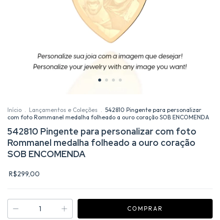
Início
.
Lançamentos e Coleções
.
542810 Pingente para personalizar
com foto Rommanel medalha folheado a ouro coração SOB ENCOMENDA
542810 Pingente para personalizar com foto
Rommanel medalha folheado a ouro coração
SOB ENCOMENDA
R$299,00