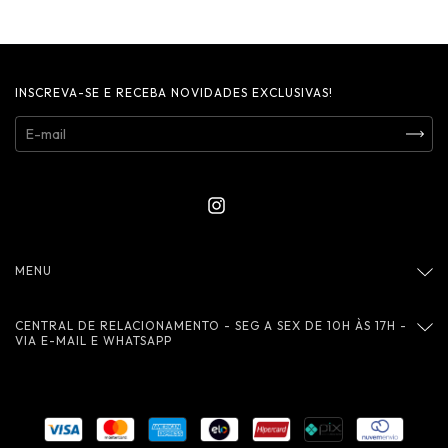
INSCREVA-SE E RECEBA NOVIDADES EXCLUSIVAS!
MENU
CENTRAL DE RELACIONAMENTO - SEG A SEX DE 10H ÀS 17H -
VIA E-MAIL E WHATSAPP