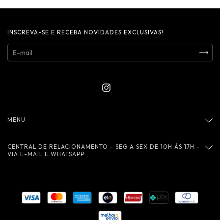
INSCREVA-SE E RECEBA NOVIDADES EXCLUSIVAS!
MENU
CENTRAL DE RELACIONAMENTO - SEG A SEX DE 10H ÀS 17H -
VIA E-MAIL E WHATSAPP