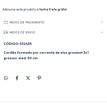
Adicione este produto e
tenha frete grátis!
MEIOS DE PAGAMENTO
MEIOS DE ENVIO
CÓDIGO: 532455
Cordão formado por corrente de elos groumet 3x1
grossos. med. 50 cm.