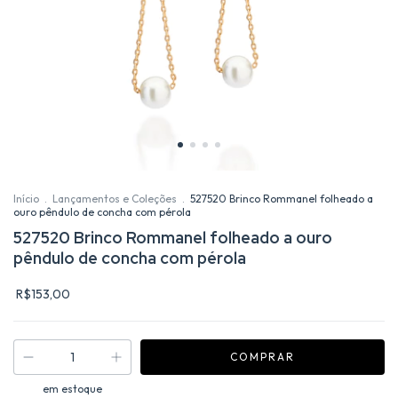
Início
.
Lançamentos e Coleções
.
527520 Brinco Rommanel folheado a
ouro pêndulo de concha com pérola
527520 Brinco Rommanel folheado a ouro
pêndulo de concha com pérola
R$153,00
em estoque