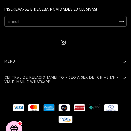
INSCREVA-SE E RECEBA NOVIDADES EXCLUSIVAS!
MENU
CENTRAL DE RELACIONAMENTO - SEG A SEX DE 10H ÀS 17H -
VIA E-MAIL E WHATSAPP
3