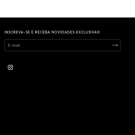
INSCREVA-SE E RECEBA NOVIDADES EXCLUSIVAS!