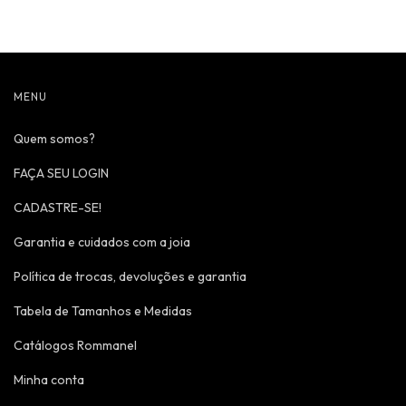
MENU
Quem somos?
FAÇA SEU LOGIN
CADASTRE-SE!
Garantia e cuidados com a joia
Política de trocas, devoluções e garantia
Tabela de Tamanhos e Medidas
Catálogos Rommanel
Minha conta