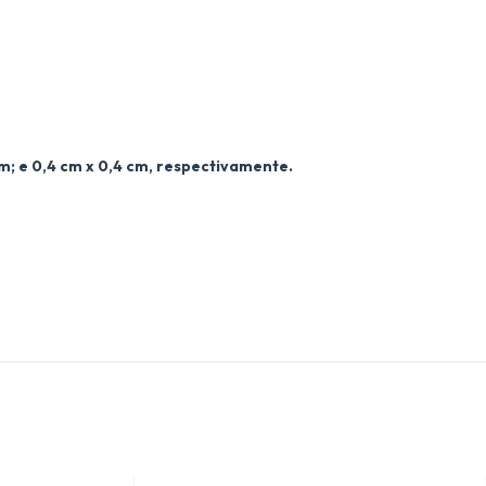
cm; e 0,4 cm x 0,4 cm, respectivamente.