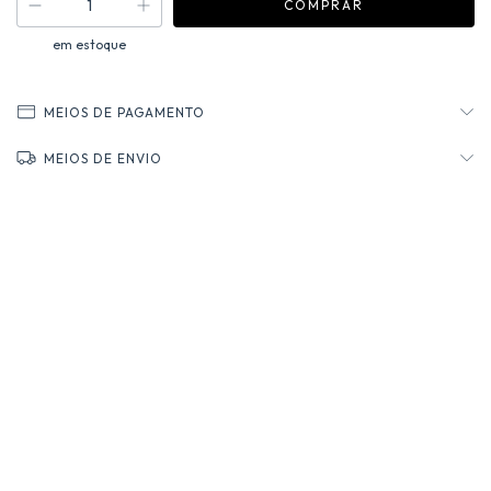
em estoque
MEIOS DE PAGAMENTO
MEIOS DE ENVIO