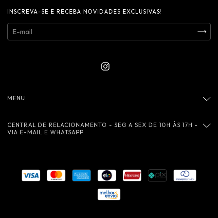
INSCREVA-SE E RECEBA NOVIDADES EXCLUSIVAS!
MENU
CENTRAL DE RELACIONAMENTO - SEG A SEX DE 10H ÀS 17H -
VIA E-MAIL E WHATSAPP