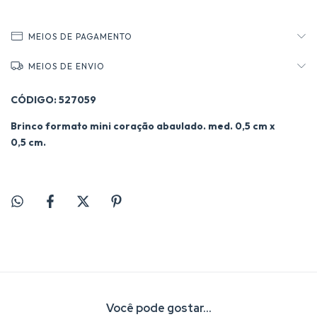
MEIOS DE PAGAMENTO
MEIOS DE ENVIO
CÓDIGO: 527059
Brinco formato mini coração abaulado. med. 0,5 cm x
0,5 cm.
Você pode gostar...