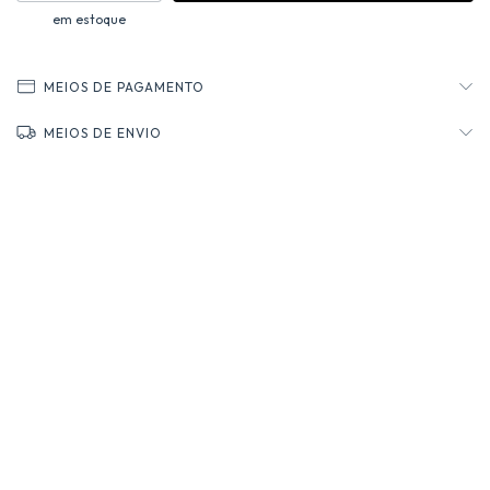
em estoque
MEIOS DE PAGAMENTO
MEIOS DE ENVIO