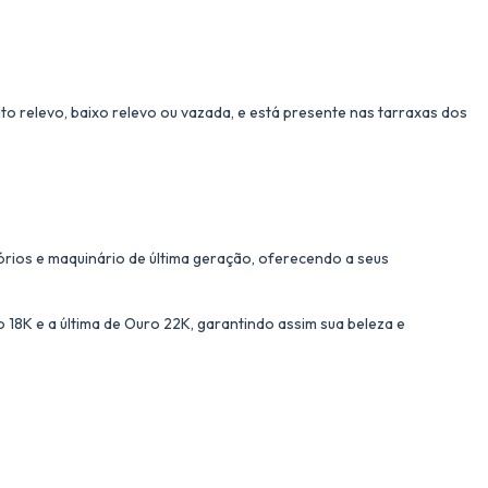
to relevo, baixo relevo ou vazada, e está presente nas tarraxas dos
órios e maquinário de última geração, oferecendo a seus
18K e a última de Ouro 22K, garantindo assim sua beleza e