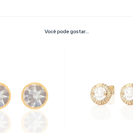
Você pode gostar...