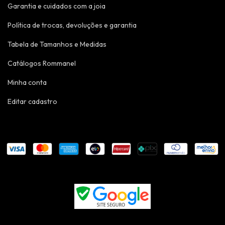
Garantia e cuidados com a joia
Política de trocas, devoluções e garantia
Tabela de Tamanhos e Medidas
Catálogos Rommanel
Minha conta
Editar cadastro