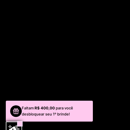
Faltam
R$ 400,00
para você
desbloquear seu 1º brinde!