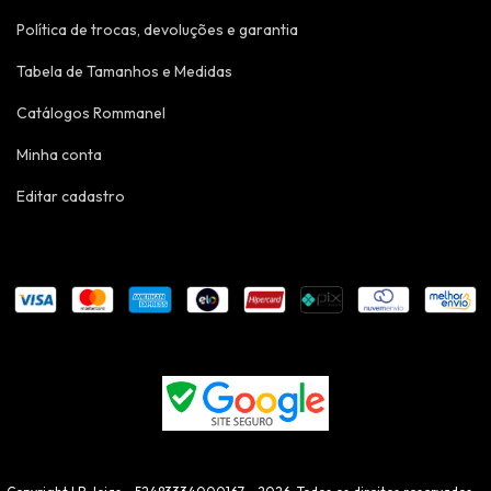
Política de trocas, devoluções e garantia
Tabela de Tamanhos e Medidas
Catálogos Rommanel
Minha conta
Editar cadastro