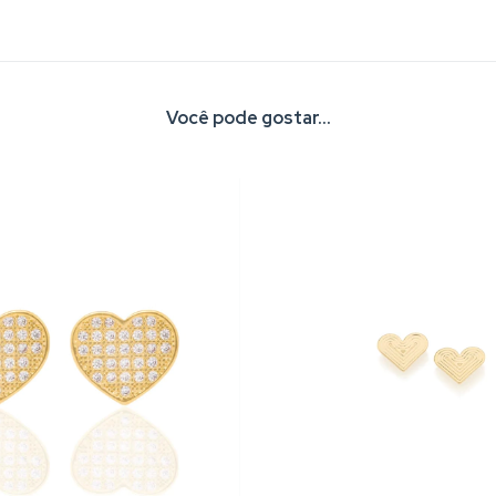
Você pode gostar...