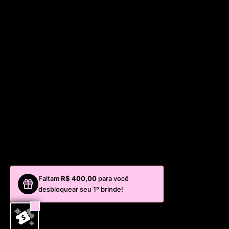
Faltam
R$ 400,00
para você
desbloquear seu 1º brinde!