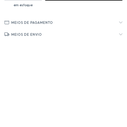
em estoque
MEIOS DE PAGAMENTO
MEIOS DE ENVIO