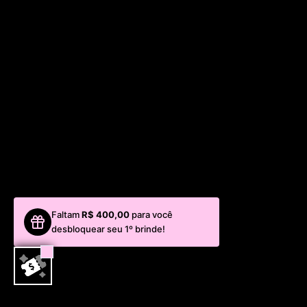
Faltam
R$ 400,00
para você
desbloquear seu 1º brinde!