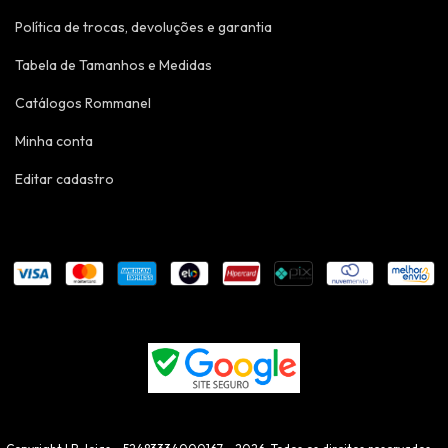
Política de trocas, devoluções e garantia
Tabela de Tamanhos e Medidas
Catálogos Rommanel
Minha conta
Editar cadastro