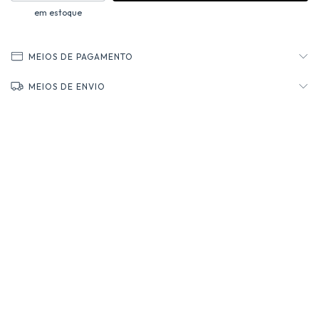
em estoque
MEIOS DE PAGAMENTO
MEIOS DE ENVIO