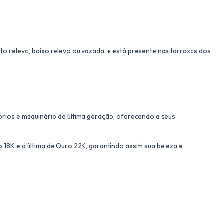
to relevo, baixo relevo ou vazada, e está presente nas tarraxas dos
órios e maquinário de última geração, oferecendo a seus
18K e a última de Ouro 22K, garantindo assim sua beleza e