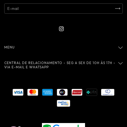
MENU
CENTRAL DE RELACIONAMENTO - SEG A SEX DE 10H ÀS 17H -
VIA E-MAIL E WHATSAPP