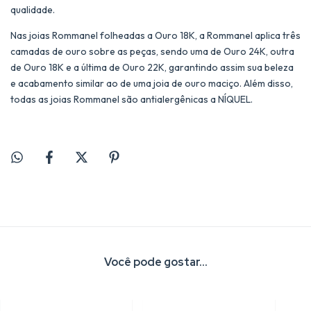
qualidade.
Nas joias Rommanel folheadas a Ouro 18K, a Rommanel aplica três
camadas de ouro sobre as peças, sendo uma de Ouro 24K, outra
de Ouro 18K e a última de Ouro 22K, garantindo assim sua beleza
e acabamento similar ao de uma joia de ouro maciço. Além disso,
todas as joias Rommanel são antialergênicas a NÍQUEL.
Você pode gostar...