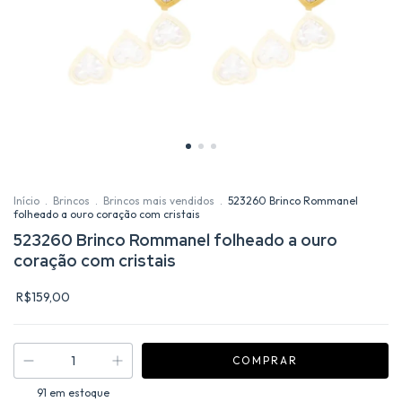
Início
.
Brincos
.
Brincos mais vendidos
.
523260 Brinco Rommanel
folheado a ouro coração com cristais
523260 Brinco Rommanel folheado a ouro
coração com cristais
R$159,00
91
em estoque