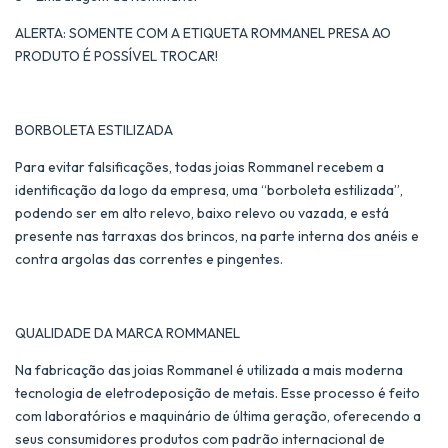
ALERTA: SOMENTE COM A ETIQUETA ROMMANEL PRESA AO
PRODUTO É POSSÍVEL TROCAR!
BORBOLETA ESTILIZADA
Para evitar falsificações, todas joias Rommanel recebem a
identificação da logo da empresa, uma “borboleta estilizada”,
podendo ser em alto relevo, baixo relevo ou vazada, e está
presente nas tarraxas dos brincos, na parte interna dos anéis e
contra argolas das correntes e pingentes.
QUALIDADE DA MARCA ROMMANEL
Na fabricação das joias Rommanel é utilizada a mais moderna
tecnologia de eletrodeposição de metais. Esse processo é feito
com laboratórios e maquinário de última geração, oferecendo a
seus consumidores produtos com padrão internacional de