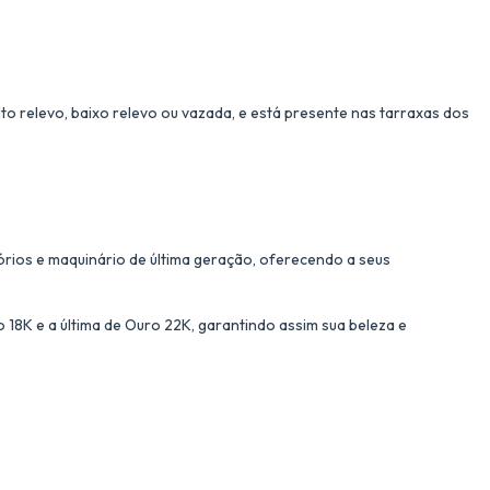
to relevo, baixo relevo ou vazada, e está presente nas tarraxas dos
órios e maquinário de última geração, oferecendo a seus
18K e a última de Ouro 22K, garantindo assim sua beleza e