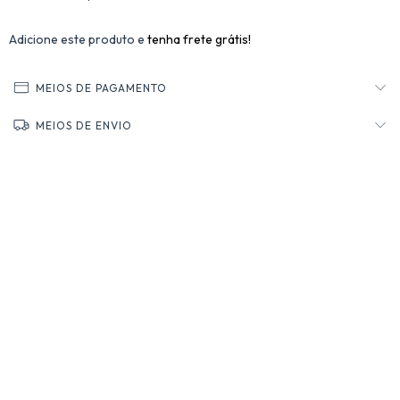
Adicione este produto e
tenha frete grátis!
MEIOS DE PAGAMENTO
MEIOS DE ENVIO