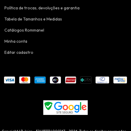
Política de trocas, devoluções e garantia
Tabela de Tamanhos e Medidas
Catálogos Rommanel
Minha conta
Editar cadastro