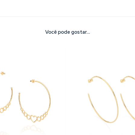
Você pode gostar...