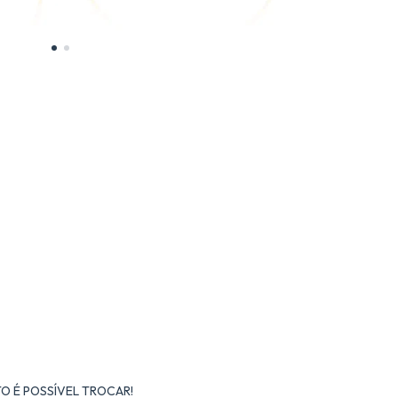
O É POSSÍVEL TROCAR!