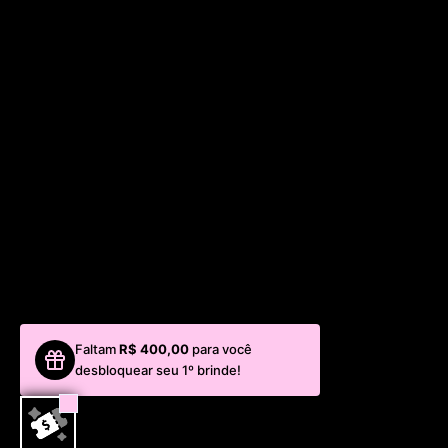
Faltam
R$ 400,00
para você
desbloquear seu 1º brinde!