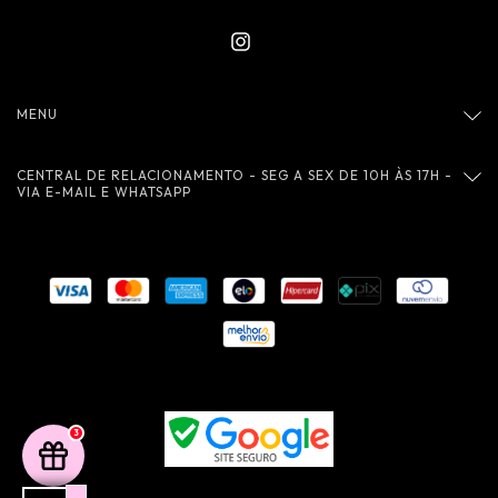
MENU
CENTRAL DE RELACIONAMENTO - SEG A SEX DE 10H ÀS 17H -
VIA E-MAIL E WHATSAPP
3