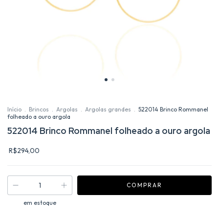
Início
.
Brincos
.
Argolas
.
Argolas grandes
.
522014 Brinco Rommanel
folheado a ouro argola
522014 Brinco Rommanel folheado a ouro argola
R$294,00
em estoque