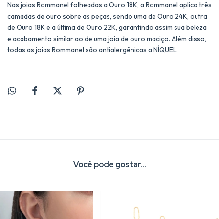
Nas joias Rommanel folheadas a Ouro 18K, a Rommanel aplica três
camadas de ouro sobre as peças, sendo uma de Ouro 24K, outra
de Ouro 18K e a última de Ouro 22K, garantindo assim sua beleza
e acabamento similar ao de uma joia de ouro maciço. Além disso,
todas as joias Rommanel são antialergênicas a NÍQUEL.
Você pode gostar...