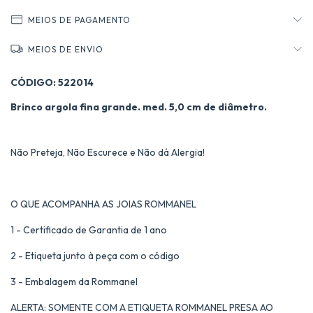
MEIOS DE PAGAMENTO
MEIOS DE ENVIO
CÓDIGO: 522014
Brinco argola fina grande. med. 5,0 cm de diâmetro.
Não Preteja, Não Escurece e Não dá Alergia!
O QUE ACOMPANHA AS JOIAS ROMMANEL
1 - Certificado de Garantia de 1 ano
2 - Etiqueta junto à peça com o código
3 - Embalagem da Rommanel
ALERTA: SOMENTE COM A ETIQUETA ROMMANEL PRESA AO