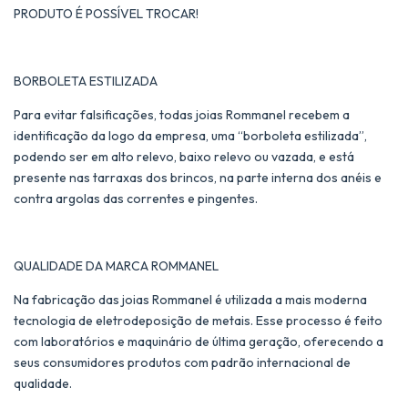
PRODUTO É POSSÍVEL TROCAR!
BORBOLETA ESTILIZADA
Para evitar falsificações, todas joias Rommanel recebem a
identificação da logo da empresa, uma “borboleta estilizada”,
podendo ser em alto relevo, baixo relevo ou vazada, e está
presente nas tarraxas dos brincos, na parte interna dos anéis e
contra argolas das correntes e pingentes.
QUALIDADE DA MARCA ROMMANEL
Na fabricação das joias Rommanel é utilizada a mais moderna
tecnologia de eletrodeposição de metais. Esse processo é feito
com laboratórios e maquinário de última geração, oferecendo a
seus consumidores produtos com padrão internacional de
qualidade.