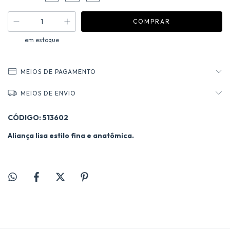
em estoque
MEIOS DE PAGAMENTO
MEIOS DE ENVIO
CÓDIGO: 513602
Aliança lisa estilo fina e anatômica.