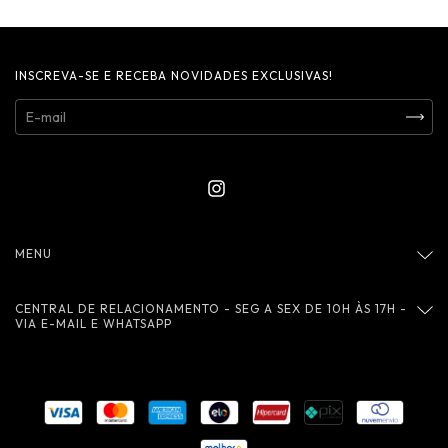
INSCREVA-SE E RECEBA NOVIDADES EXCLUSIVAS!
MENU
CENTRAL DE RELACIONAMENTO - SEG A SEX DE 10H ÀS 17H -
VIA E-MAIL E WHATSAPP