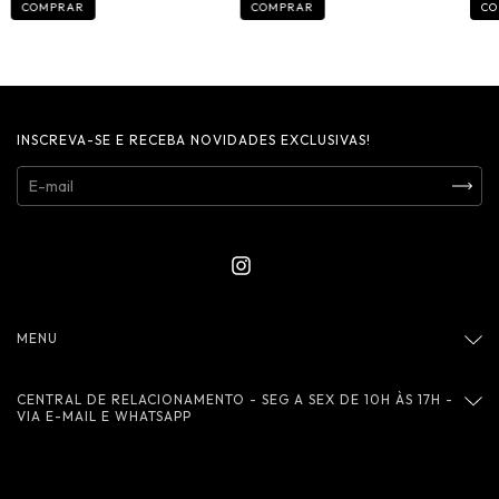
INSCREVA-SE E RECEBA NOVIDADES EXCLUSIVAS!
MENU
CENTRAL DE RELACIONAMENTO - SEG A SEX DE 10H ÀS 17H -
VIA E-MAIL E WHATSAPP