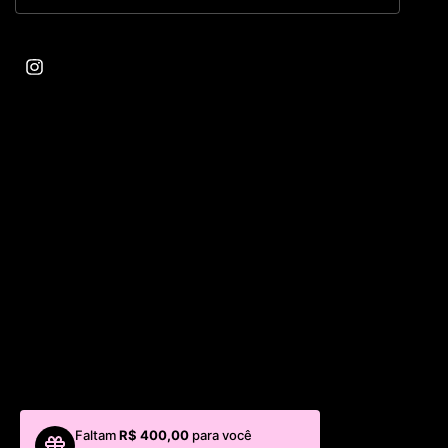
Faltam
R$ 400,00
para você