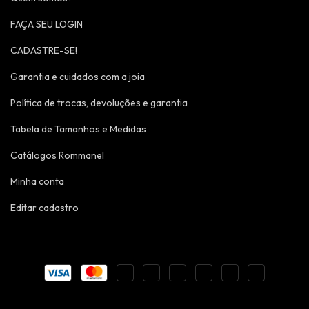
FAÇA SEU LOGIN
CADASTRE-SE!
Garantia e cuidados com a joia
Política de trocas, devoluções e garantia
Tabela de Tamanhos e Medidas
Catálogos Rommanel
Minha conta
Editar cadastro